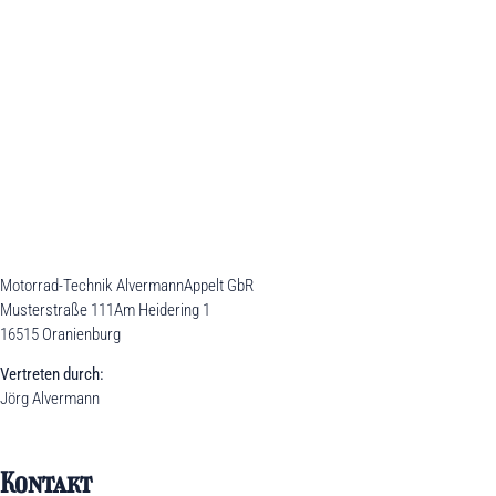
Impressum
Motorrad-Technik AlvermannAppelt GbR
Musterstraße 111Am Heidering 1
16515 Oranienburg
Vertreten durch:
Jörg Alvermann
Kontakt